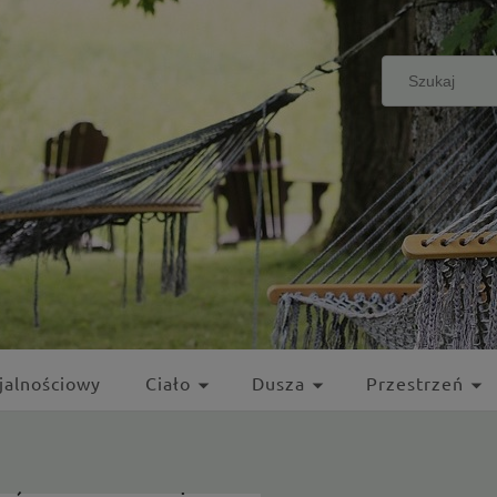
jalnościowy
Ciało
Dusza
Przestrzeń