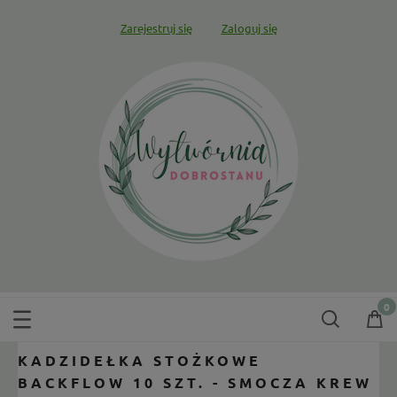
Zarejestruj się
Zaloguj się
KADZIDEŁKA STOŻKOWE
BACKFLOW 10 SZT. - SMOCZA KREW