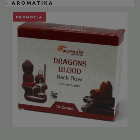
- AROMATIKA
PROMOCJA