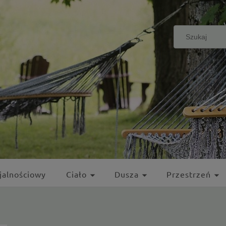
jalnościowy
Ciało
Dusza
Przestrzeń