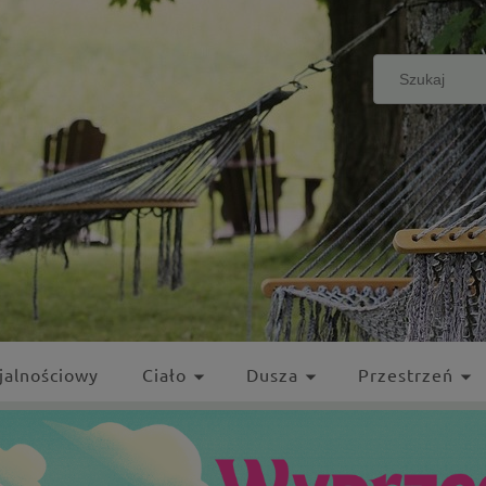
jalnościowy
Ciało
Dusza
Przestrzeń