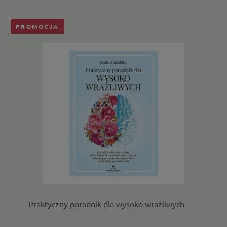
PROMOCJA
Praktyczny poradnik dla wysoko wrażliwych