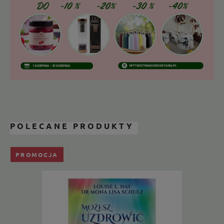
POLECANE PRODUKTY
PROMOCJA