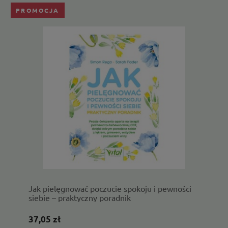
PROMOCJA
Jak pielęgnować poczucie spokoju i pewności
siebie – praktyczny poradnik
37,05 zł