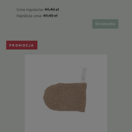
49,40 zł
Cena regularna:
49,40 zł
Najniższa cena:
Do koszyka
PROMOCJA