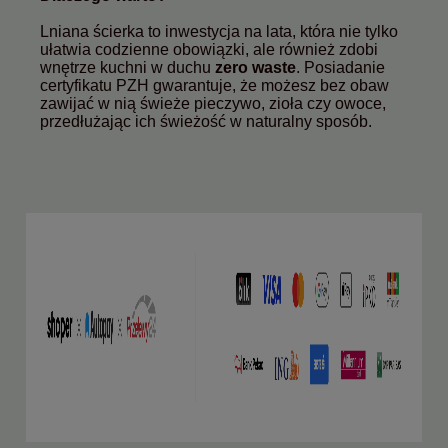
Lniana ścierka to inwestycja na lata, która nie tylko
ułatwia codzienne obowiązki, ale również zdobi
wnętrze kuchni w duchu
zero waste
. Posiadanie
certyfikatu PZH gwarantuje, że możesz bez obaw
zawijać w nią świeże pieczywo, zioła czy owoce,
przedłużając ich świeżość w naturalny sposób.