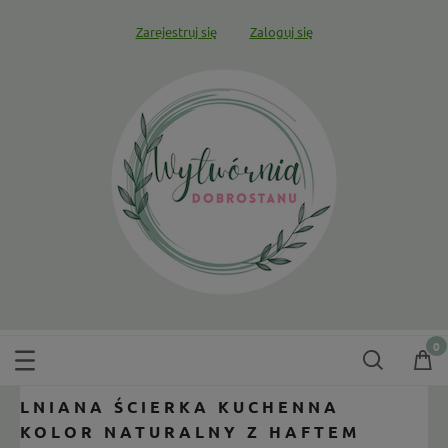
Zarejestruj się
Zaloguj się
LNIANA ŚCIERKA KUCHENNA
KOLOR NATURALNY Z HAFTEM