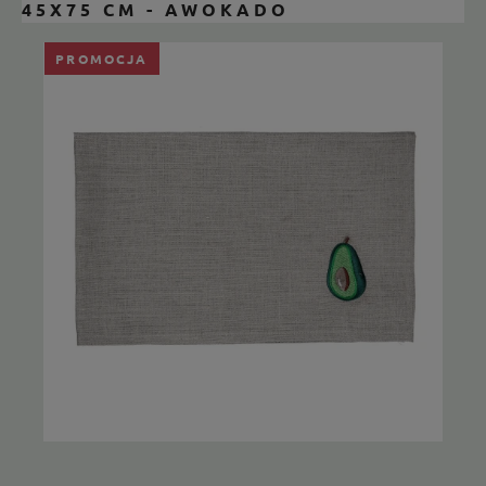
45X75 CM - AWOKADO
PROMOCJA