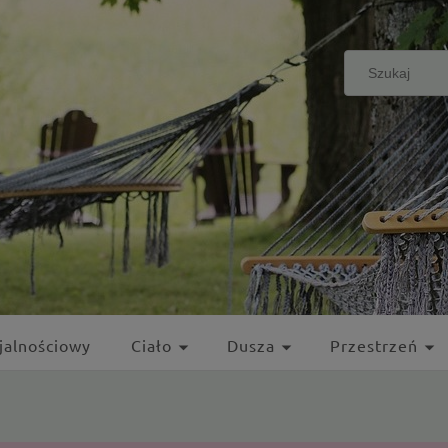
jalnościowy
Ciało
Dusza
Przestrzeń